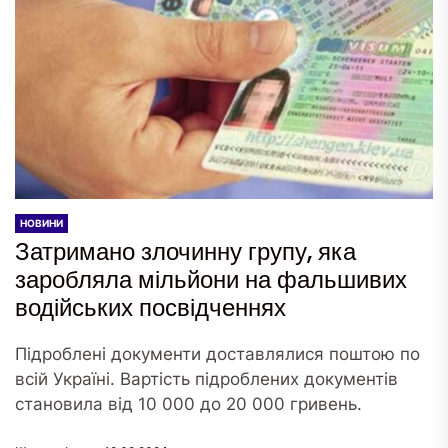
НОВИНИ
Затримано злочинну групу, яка
заробляла мільйони на фальшивих
водійських посвідченнях
Підроблені документи доставлялися поштою по
всій Україні. Вартість підроблених документів
становила від 10 000 до 20 000 гривень.