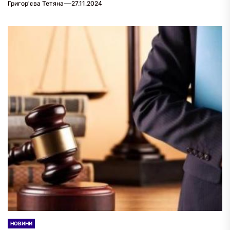
Григор'єва Тетяна
27.11.2024
НОВИНИ