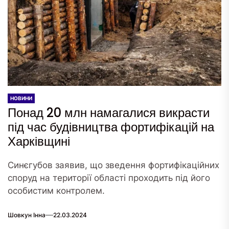
НОВИНИ
Понад 20 млн намагалися викрасти
під час будівництва фортифікацій на
Харківщині
Синєгубов заявив, що зведення фортифікаційних
споруд на території області проходить під його
особистим контролем.
Шовкун Інна
22.03.2024