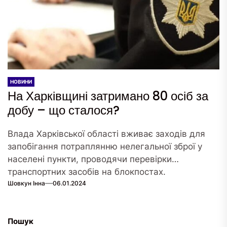
НОВИНИ
На Харківщині затримано 80 осіб за
добу – що сталося?
Влада Харківської області вживає заходів для
запобігання потраплянню нелегальної зброї у
населені пункти, проводячи перевірки
транспортних засобів на блокпостах.
Шовкун Інна
06.01.2024
Пошук