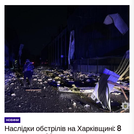
НОВИНИ
Наслідки обстрілів на Харківщині: 8