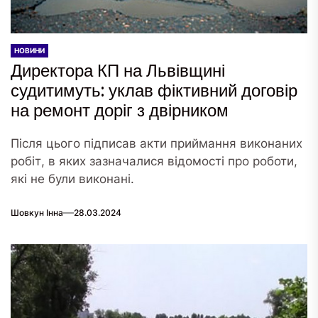
НОВИНИ
Директора КП на Львівщині
судитимуть: уклав фіктивний договір
на ремонт доріг з двірником
Після цього підписав акти приймання виконаних
робіт, в яких зазначалися відомості про роботи,
які не були виконані.
Шовкун Інна
28.03.2024