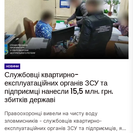
НОВИНИ
Службовці квартирно-
експлуатаційних органів ЗСУ та
підприємці нанесли 15,5 млн. грн.
збитків державі
Правоохоронці вивели на чисту воду
зловмисників - службовців квартирно-
експлуатаційних органів ЗСУ та підприємців, які