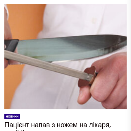
НОВИНИ
Пацієнт напав з ножем на лікаря,