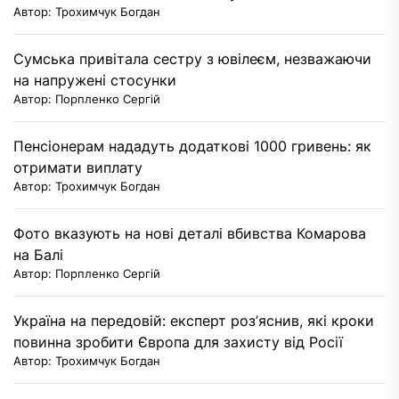
Автор: Трохимчук Богдан
Сумська привітала сестру з ювілеєм, незважаючи
на напружені стосунки
Автор: Порпленко Сергій
Пенсіонерам нададуть додаткові 1000 гривень: як
отримати виплату
Автор: Трохимчук Богдан
Фото вказують на нові деталі вбивства Комарова
на Балі
Автор: Порпленко Сергій
Україна на передовій: експерт роз’яснив, які кроки
повинна зробити Європа для захисту від Росії
Автор: Трохимчук Богдан