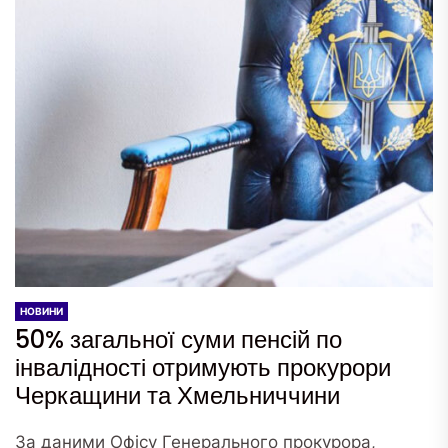
НОВИНИ
50% загальної суми пенсій по
інвалідності отримують прокурори
Черкащини та Хмельниччини
За даними Офісу Генерального прокурора,