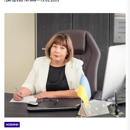
Григор'єва Тетяна
13.02.2025
НОВИНИ