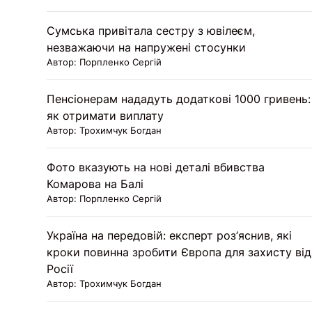
Сумська привітала сестру з ювілеєм,
незважаючи на напружені стосунки
Автор: Порпленко Сергій
Пенсіонерам нададуть додаткові 1000 гривень:
як отримати виплату
Автор: Трохимчук Богдан
Фото вказують на нові деталі вбивства
Комарова на Балі
Автор: Порпленко Сергій
Україна на передовій: експерт роз’яснив, які
кроки повинна зробити Європа для захисту від
Росії
Автор: Трохимчук Богдан