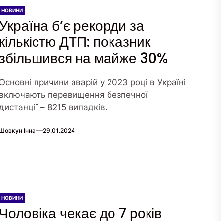
НОВИНИ
Україна б’є рекорди за
кількістю ДТП: показник
збільшився на майже 30%
Основні причини аварій у 2023 році в Україні
включають перевищення безпечної
дистанції – 8215 випадків.
Шовкун Інна
29.01.2024
НОВИНИ
Чоловіка чекає до 7 років