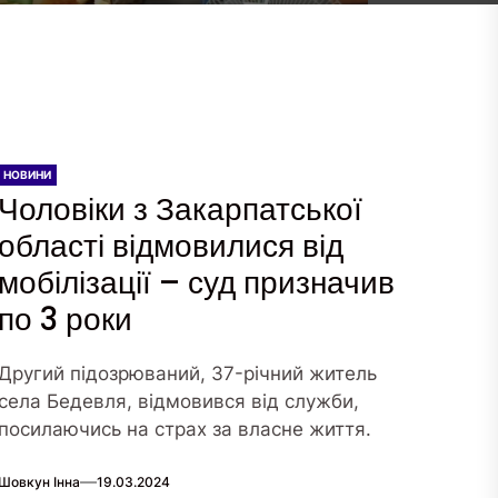
НОВИНИ
Чоловіки з Закарпатської
області відмовилися від
мобілізації – суд призначив
по 3 роки
Другий підозрюваний, 37-річний житель
села Бедевля, відмовився від служби,
посилаючись на страх за власне життя.
Шовкун Інна
19.03.2024