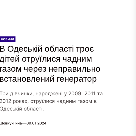
НОВИНИ
В Одеській області троє
дітей отруїлися чадним
газом через неправильно
встановлений генератор
Три дівчинки, народжені у 2009, 2011 та
2012 роках, отруїлися чадним газом в
Одеській області.
Шовкун Інна
09.01.2024