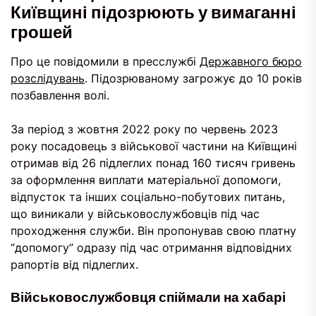
Київщині підозрюють у вимаганні
грошей
Про це повідомили в пресслужбі
Державного бюро
розслідувань
. Підозрюваному загрожує до 10 років
позбавлення волі.
За період з жовтня 2022 року по червень 2023
року посадовець з військової частини на Київщині
отримав від 26 підлеглих понад 160 тисяч гривень
за оформлення виплати матеріальної допомоги,
відпусток та інших соціально-побутових питань,
що виникали у військовослужбовців під час
проходження служби. Він пропонував свою платну
“допомогу” одразу під час отримання відповідних
рапортів від підлеглих.
Військовослужбовця спіймали на хабарі