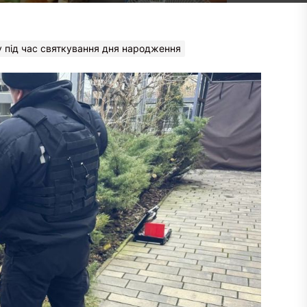
ну під час святкування дня народження