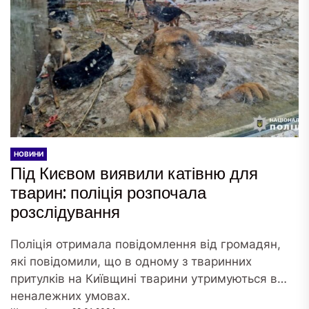
НОВИНИ
Під Києвом виявили катівню для
тварин: поліція розпочала
розслідування
Поліція отримала повідомлення від громадян,
які повідомили, що в одному з тваринних
притулків на Київщині тварини утримуються в
неналежних умовах.