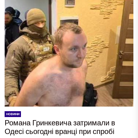
НОВИНИ
Романа Гринкевича затримали в
Одесі сьогодні вранці при спробі