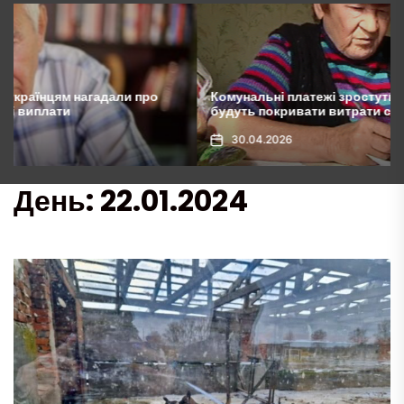
Комунальні платежі зростуть у 10 разів: українці
будуть покривати витрати сусідів
30.04.2026
День:
22.01.2024