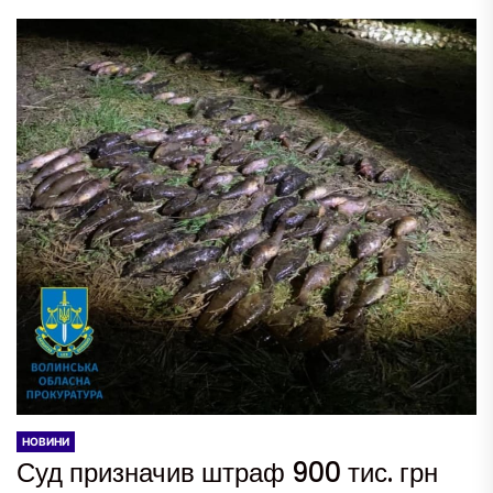
НОВИНИ
Суд призначив штраф 900 тис. грн