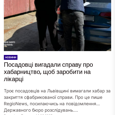
НОВИНИ
Посадовці вигадали справу про
хабарництво, щоб заробити на
лікарці
Троє посадовців на Львівщині вимагали хабар за
закриття сфабрикованої справи. Про це пише
RegioNews, посилаючись на повідомлення
Державного бюро розслідувань....