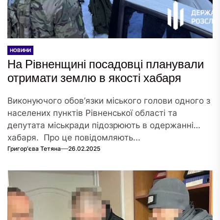
НОВИНИ
На Рівненщині посадовці планували
отримати землю в якості хабаря
Виконуючого обов’язки міського голови одного з
населених пунктів Рівненської області та
депутата міськради підозрюють в одержанні
хабаря. Про це повідомляють...
Григор'єва Тетяна
26.02.2025