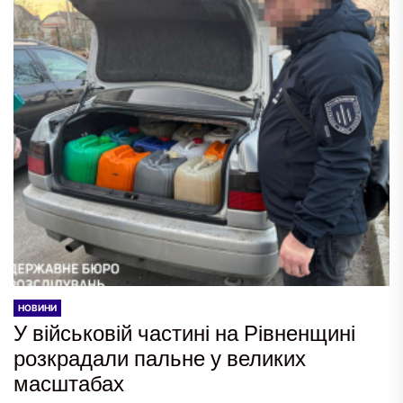
НОВИНИ
У військовій частині на Рівненщині
розкрадали пальне у великих
масштабах