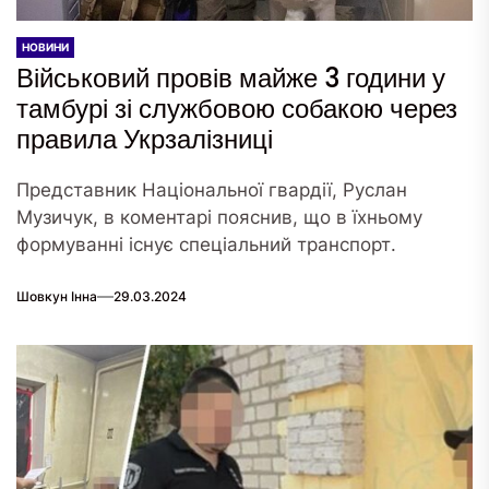
НОВИНИ
Військовий провів майже 3 години у
тамбурі зі службовою собакою через
правила Укрзалізниці
Представник Національної гвардії, Руслан
Музичук, в коментарі пояснив, що в їхньому
формуванні існує спеціальний транспорт.
Шовкун Інна
29.03.2024