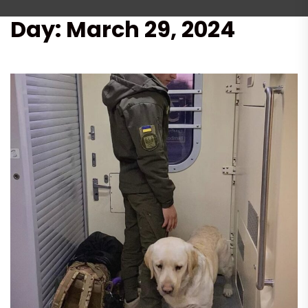
Day:
March 29, 2024