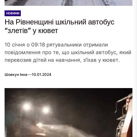
НОВИНИ
На Рівненщині шкільний автобус
“злетів” у кювет
10 січня о 09:18 рятувальники отримали
повідомлення про те, що шкільний автобус, який
перевозив дітей на навчання, з’їхав у кювет.
Шовкун Інна
10.01.2024