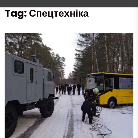
Tag:
Спецтехніка