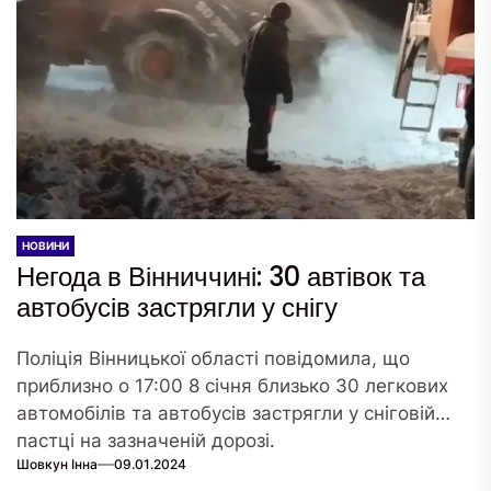
НОВИНИ
Негода в Вінниччині: 30 автівок та
автобусів застрягли у снігу
Поліція Вінницької області повідомила, що
приблизно о 17:00 8 січня близько 30 легкових
автомобілів та автобусів застрягли у сніговій
пастці на зазначеній дорозі.
Шовкун Інна
09.01.2024