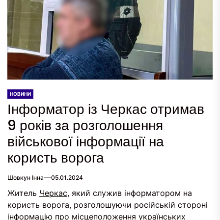
НОВИНИ
Інформатор із Черкас отримав
9 років за розголошення
військової інформації на
користь ворога
Шовкун Інна
05.01.2024
Житель
Черкас
, який служив інформатором на
користь ворога, розголошуючи російській стороні
інформацію про місцеположення українських