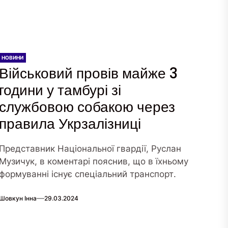
НОВИНИ
Військовий провів майже 3
години у тамбурі зі
службовою собакою через
правила Укрзалізниці
Представник Національної гвардії, Руслан
Музичук, в коментарі пояснив, що в їхньому
формуванні існує спеціальний транспорт.
Шовкун Інна
29.03.2024